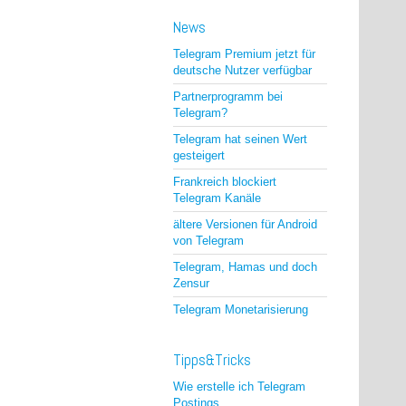
News
Telegram Premium jetzt für
deutsche Nutzer verfügbar
Partnerprogramm bei
Telegram?
Telegram hat seinen Wert
gesteigert
Frankreich blockiert
Telegram Kanäle
ältere Versionen für Android
von Telegram
Telegram, Hamas und doch
Zensur
Telegram Monetarisierung
Tipps&Tricks
Wie erstelle ich Telegram
Postings