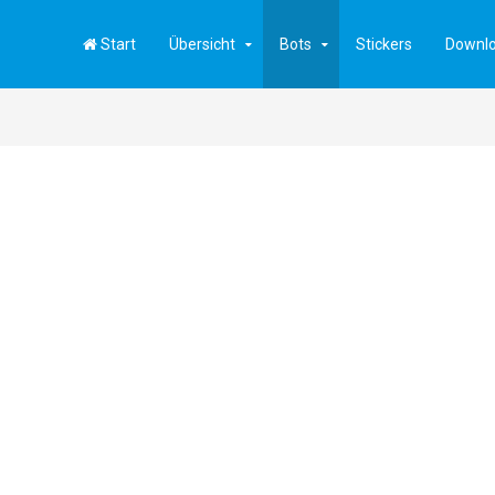
Start
Übersicht
Bots
Stickers
Downl