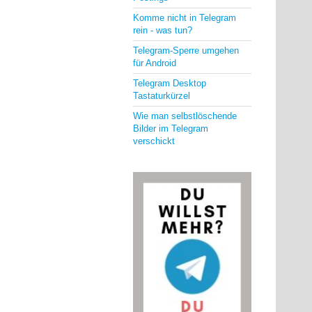
Komme nicht in Telegram
rein - was tun?
Telegram-Sperre umgehen
für Android
Telegram Desktop
Tastaturkürzel
Wie man selbstlöschende
Bilder im Telegram
verschickt